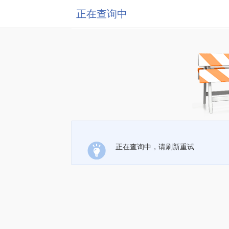
正在查询中
正在查询中，请刷新重试