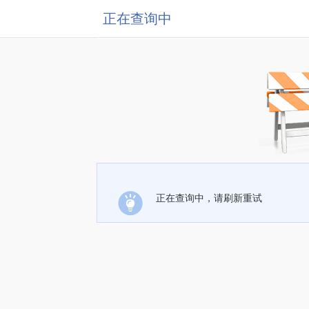
正在查询中
正在查询中，请刷新重试